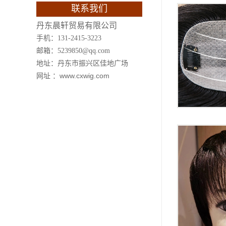
联系我们
丹东晨轩贸易有限公司
手机：131-2415-3223
邮箱：5239850@qq.com
地址：丹东市振兴区佳地广场
网址 ：www.cxwig.com