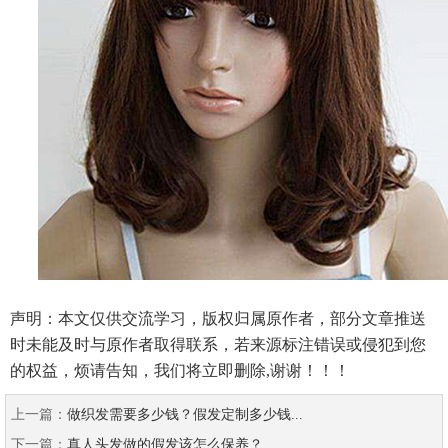
声明：本文仅供交流学习，版权归属原作者，部分文章推送
时未能及时与原作者取得联系，若来源标注错误或侵犯到您
的权益，烦请告知，我们将立即删除,谢谢！！！
上一篇：
做织发需要多少钱？假发定制多少钱...
下一篇：
真人头发做的假发该怎么保养？...