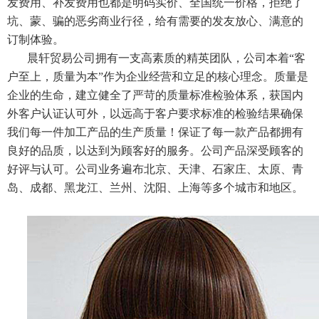
发费用、补发费用也都是明码实价、全国统一价格，拒绝了
坑、蒙、骗的恶劣商业行径，给有需要的发友放心、满意的
订制体验。
晨轩贸易公司拥有一支高素质的精英团队，公司本着“客
户至上，质量为本”作为企业经营和立足的核心理念。质量是
企业的生命，建立健全了严苛的质量标准检验体系，获国内
外客户认证认可外，以远高于客户要求标准的检验结果确保
我们每一件加工产品的生产质量！保证了每一款产品都拥有
良好的品质，以达到为顾客好的服务。公司产品深受顾客的
好评与认可。公司业务遍布北京、天津、石家庄、太原、青
岛、成都、黑龙江、兰州、沈阳、上海等多个城市和地区。