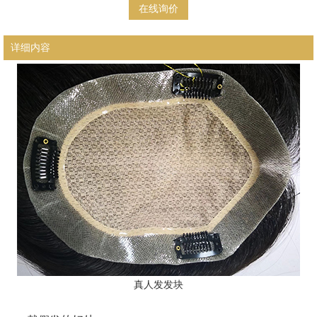
在线询价
详细内容
真人发发块